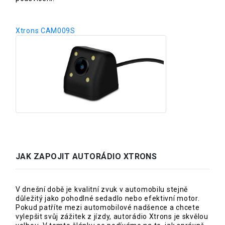
Xtrons CAM009S
JAK ZAPOJIT AUTORÁDIO XTRONS
V dnešní době je kvalitní zvuk v automobilu stejně
důležitý jako pohodlné sedadlo nebo efektivní motor.
Pokud patříte mezi automobilové nadšence a chcete
vylepšit svůj zážitek z jízdy, autorádio Xtrons je skvělou