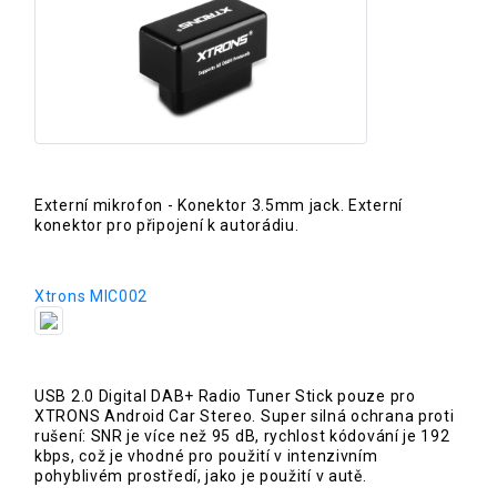
Externí mikrofon - Konektor 3.5mm jack. Externí
konektor pro připojení k autorádiu.
Xtrons MIC002
USB 2.0 Digital DAB+ Radio Tuner Stick pouze pro
XTRONS Android Car Stereo. Super silná ochrana proti
rušení: SNR je více než 95 dB, rychlost kódování je 192
kbps, což je vhodné pro použití v intenzivním
pohyblivém prostředí, jako je použití v autě.