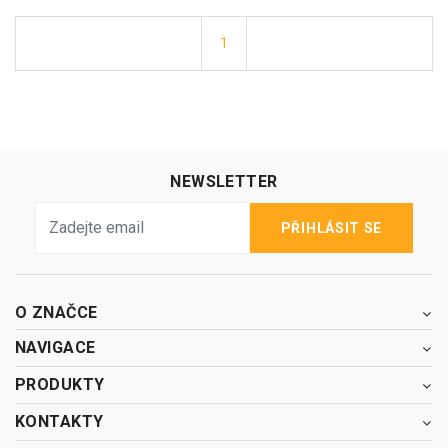
1
NEWSLETTER
PŘIHLÁSIT SE
O ZNAČCE
NAVIGACE
PRODUKTY
KONTAKTY