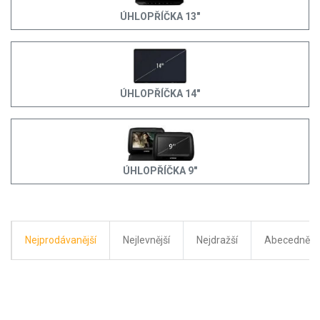
ÚHLOPŘÍČKA 13"
ÚHLOPŘÍČKA 14"
ÚHLOPŘÍČKA 9"
Nejprodávanější
Nejlevnější
Nejdražší
Abecedně