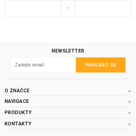
1
NEWSLETTER
PŘIHLÁSIT SE
O ZNAČCE
NAVIGACE
PRODUKTY
KONTAKTY