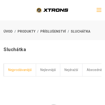
ÚVOD
PRODUKTY
PŘÍSLUŠENSTVÍ
SLUCHÁTKA
Sluchátka
Nejprodávanější
Nejlevnější
Nejdražší
Abecedně