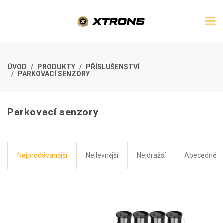
ÚVOD
PRODUKTY
PŘÍSLUŠENSTVÍ
PARKOVACÍ SENZORY
Parkovací senzory
Nejprodávanější
Nejlevnější
Nejdražší
Abecedně