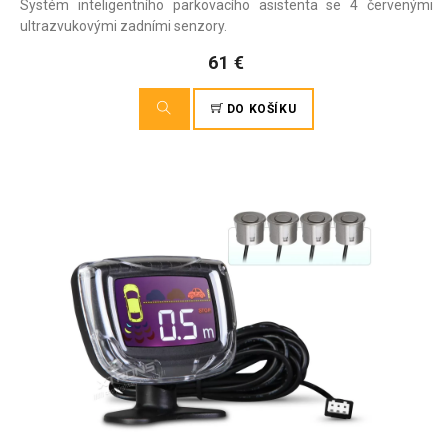
Systém inteligentního parkovacího asistenta se 4 červenými
ultrazvukovými zadními senzory.
61 €
DO KOŠÍKU