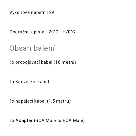
Výkonové napětí: 12V
Operační teplota: -20°C - +70°C
Obsah balení
1x propojovací kabel (10 metrů)
1x Konverzní kabel
1x napájecí kabel (1,5 metru)
1x Adaptér (RCA Male to RCA Male)