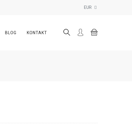
EUR
BLOG
KONTAKT