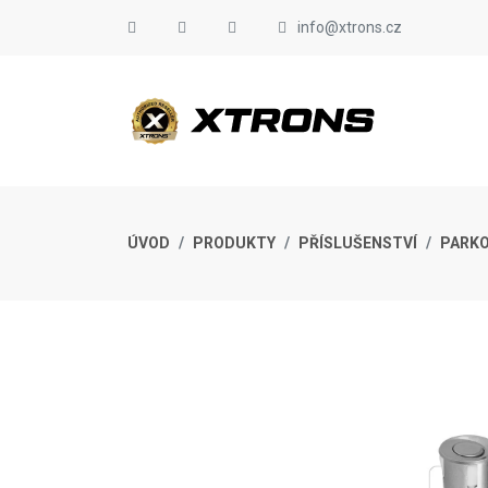
info@xtrons.cz
ÚVOD
PRODUKTY
PŘÍSLUŠENSTVÍ
PARKO