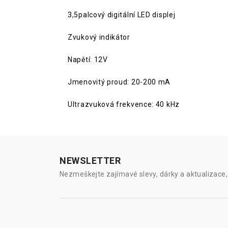
3,5palcový digitální LED displej
Zvukový indikátor
Napětí: 12V
Jmenovitý proud: 20-200 mA
Ultrazvuková frekvence: 40 kHz
NEWSLETTER
Nezmeškejte zajímavé slevy, dárky a aktualizace, 