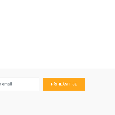
PŘIHLÁSIT SE