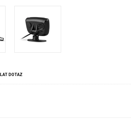
LAT DOTAZ