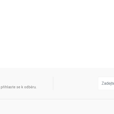
přihlaste se k odběru.