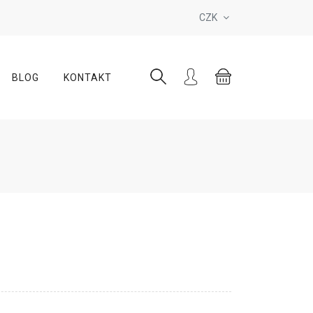
CZK
BLOG
KONTAKT