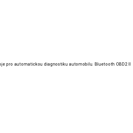
oje pro automatickou diagnostiku automobilu. Bluetooth OBD2 II