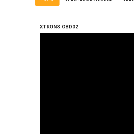
XTRONS OBD02