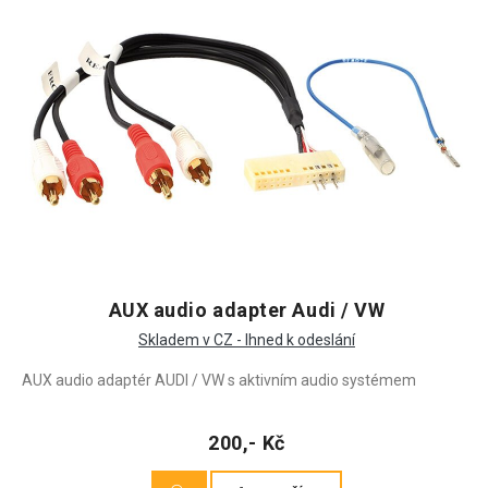
AUX audio adapter Audi / VW
Skladem v CZ - Ihned k odeslání
AUX audio adaptér AUDI / VW s aktivním audio systémem
200,- Kč