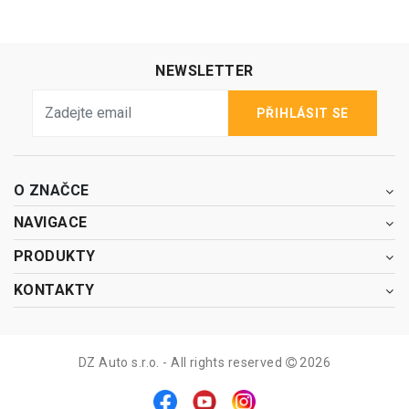
NEWSLETTER
PŘIHLÁSIT SE
O ZNAČCE
NAVIGACE
PRODUKTY
KONTAKTY
DZ Auto s.r.o. - All rights reserved
2026