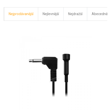
Nejprodávanější
Nejlevnější
Nejdražší
Abecedně