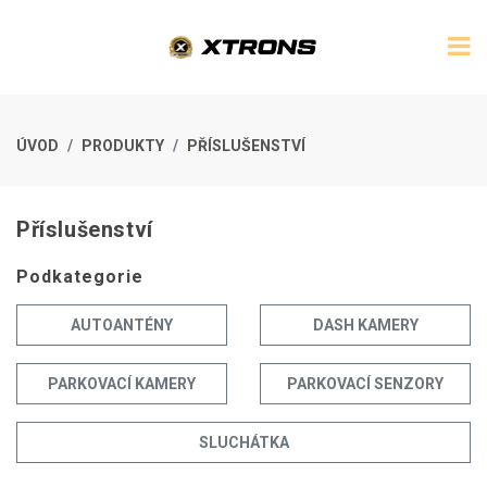
ÚVOD
PRODUKTY
PŘÍSLUŠENSTVÍ
Příslušenství
Podkategorie
AUTOANTÉNY
DASH KAMERY
PARKOVACÍ KAMERY
PARKOVACÍ SENZORY
SLUCHÁTKA