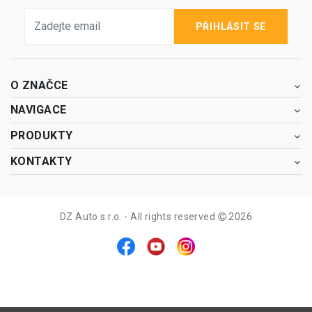
PŘIHLÁSIT SE
O ZNAČCE
NAVIGACE
PRODUKTY
KONTAKTY
DZ Auto s.r.o. - All rights reserved
2026