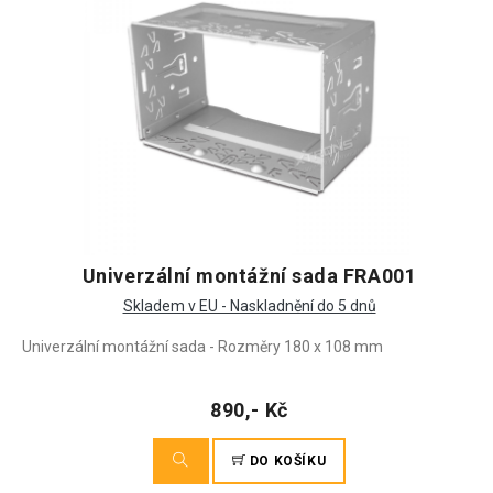
Univerzální montážní sada FRA001
Skladem v EU - Naskladnění do 5 dnů
Univerzální montážní sada - Rozměry 180 x 108 mm
890,- Kč
DO KOŠÍKU