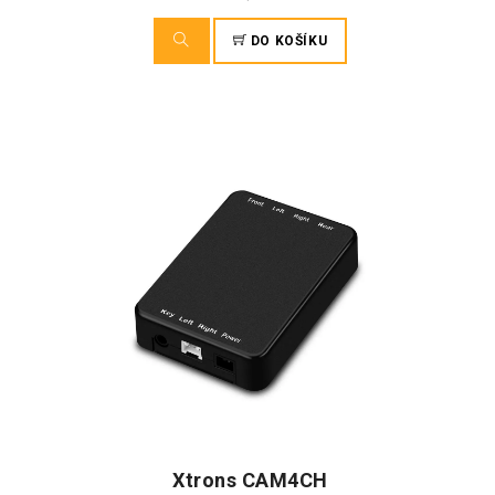
DO KOŠÍKU
Xtrons CAM4CH