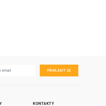
PŘIHLÁSIT SE
Y
KONTAKTY