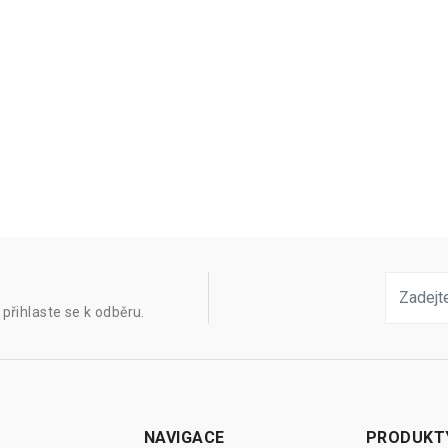
přihlaste se k odběru.
NAVIGACE
PRODUKT