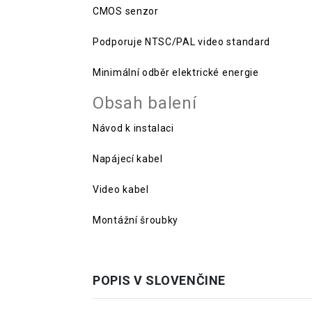
CMOS senzor
Podporuje NTSC/PAL video standard
Minimální odběr elektrické energie
Obsah balení
Návod k instalaci
Napájecí kabel
Video kabel
Montážní šroubky
POPIS V SLOVENČINE