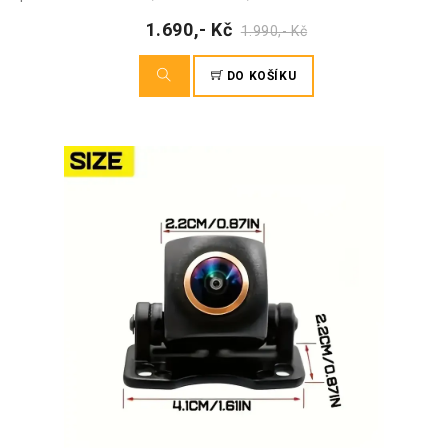
1.690,- Kč
1.990,- Kč
DO KOŠÍKU