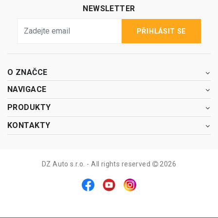
NEWSLETTER
PŘIHLÁSIT SE
O ZNAČCE
NAVIGACE
PRODUKTY
KONTAKTY
DZ Auto s.r.o. - All rights reserved
2026