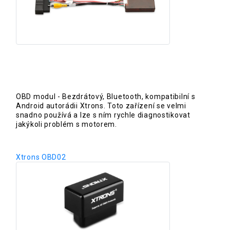
OBD modul - Bezdrátový, Bluetooth, kompatibilní s
Android autorádii Xtrons. Toto zařízení se velmi
snadno používá a lze s ním rychle diagnostikovat
jakýkoli problém s motorem.
Xtrons OBD02