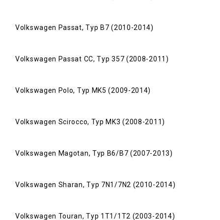
Volkswagen Passat, Typ B7 (2010-2014)
Volkswagen Passat CC, Typ 357 (2008-2011)
Volkswagen Polo, Typ MK5 (2009-2014)
Volkswagen Scirocco, Typ MK3 (2008-2011)
Volkswagen Magotan, Typ B6/B7 (2007-2013)
Volkswagen Sharan, Typ 7N1/7N2 (2010-2014)
Volkswagen Touran, Typ 1T1/1T2 (2003-2014)