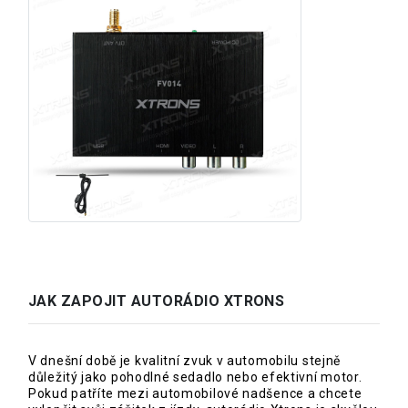
JAK ZAPOJIT AUTORÁDIO XTRONS
V dnešní době je kvalitní zvuk v automobilu stejně
důležitý jako pohodlné sedadlo nebo efektivní motor.
Pokud patříte mezi automobilové nadšence a chcete