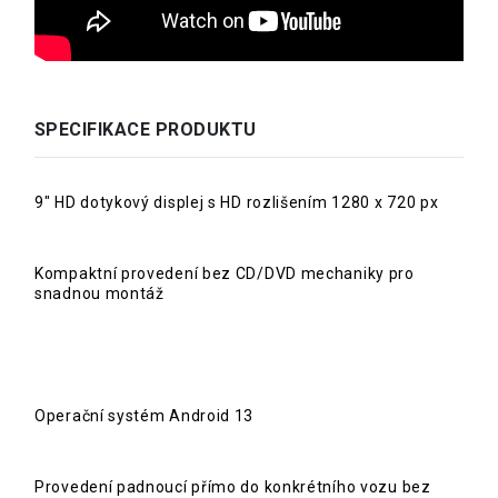
SPECIFIKACE PRODUKTU
9" HD dotykový displej s HD rozlišením 1280 x 720 px
Kompaktní provedení bez CD/DVD mechaniky pro
snadnou montáž
Operační systém Android 13
Provedení padnoucí přímo do konkrétního vozu bez