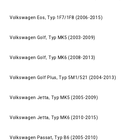
Volkswagen Eos, Typ 1F7/1F8 (2006-2015)
Volkswagen Golf, Typ MK5 (2003-2009)
Volkswagen Golf, Typ MK6 (2008-2013)
Volkswagen Golf Plus, Typ 5M1/521 (2004-2013)
Volkswagen Jetta, Typ MK5 (2005-2009)
Volkswagen Jetta, Typ MK6 (2010-2015)
Volkswagen Passat, Typ B6 (2005-2010)