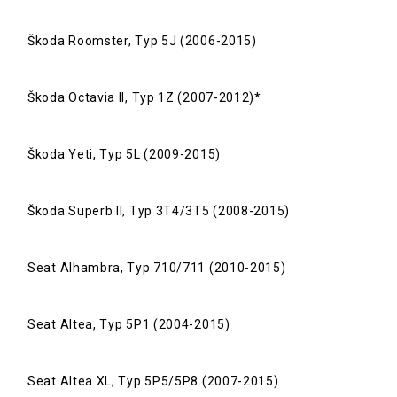
Škoda Roomster, Typ 5J (2006-2015)
Škoda Octavia II, Typ 1Z (2007-2012)*
Škoda Yeti, Typ 5L (2009-2015)
Škoda Superb II, Typ 3T4/3T5 (2008-2015)
Seat Alhambra, Typ 710/711 (2010-2015)
Seat Altea, Typ 5P1 (2004-2015)
Seat Altea XL, Typ 5P5/5P8 (2007-2015)