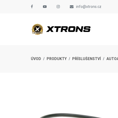
info@xtrons.cz
ÚVOD
PRODUKTY
PŘÍSLUŠENSTVÍ
AUTO