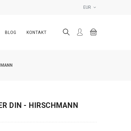
EUR
BLOG
KONTAKT
CHMANN
R DIN - HIRSCHMANN