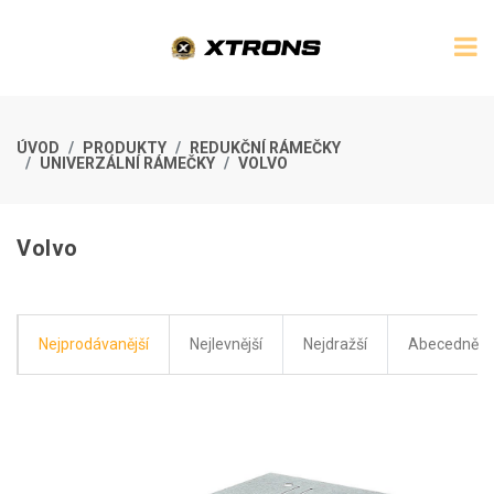
ÚVOD
PRODUKTY
REDUKČNÍ RÁMEČKY
UNIVERZÁLNÍ RÁMEČKY
VOLVO
Volvo
Nejprodávanější
Nejlevnější
Nejdražší
Abecedně