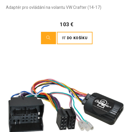
Adaptér pro ovládání na volantu VW Crafter (14-17)
103 €
DO KOŠÍKU