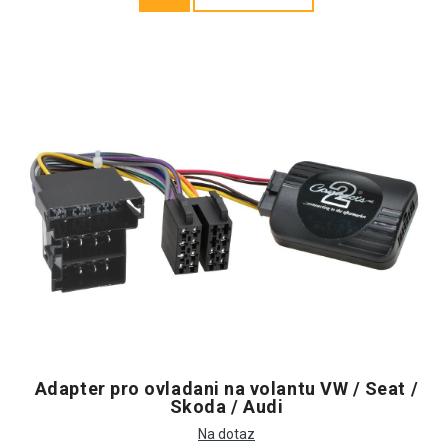
Adapter pro ovladani na volantu VW / Seat /
Skoda / Audi
Na dotaz