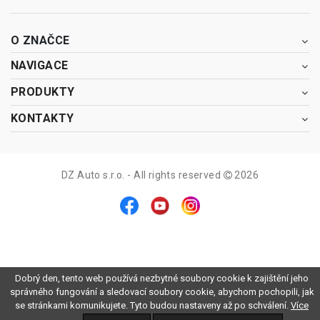
O ZNAČCE
NAVIGACE
PRODUKTY
KONTAKTY
DZ Auto s.r.o. - All rights reserved
2026
Dobrý den, tento web používá nezbytné soubory cookie k zajištění jeho
správného fungování a sledovací soubory cookie, abychom pochopili, jak
se stránkami komunikujete. Tyto budou nastaveny až po schválení.
Více