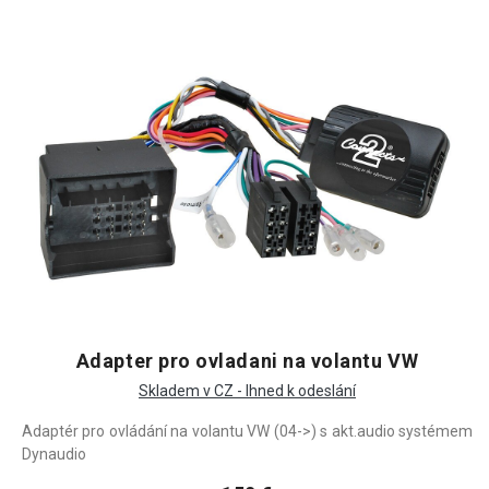
Adapter pro ovladani na volantu VW
Skladem v CZ - Ihned k odeslání
Adaptér pro ovládání na volantu VW (04->) s akt.audio systémem
Dynaudio