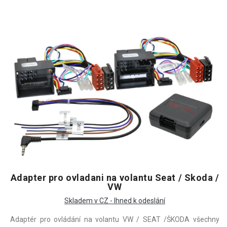
Adapter pro ovladani na volantu Seat / Skoda /
VW
Skladem v CZ - Ihned k odeslání
Adaptér pro ovládání na volantu VW / SEAT /ŠKODA všechny