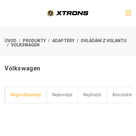
ÚVOD
PRODUKTY
ADAPTÉRY
OVLÁDÁNÍ Z VOLANTU
VOLKSWAGEN
Volkswagen
Nejprodávanější
Nejlevnější
Nejdražší
Abecedně