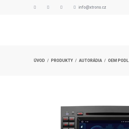
info@xtrons.cz
ÚVOD
PRODUKTY
AUTORÁDIA
OEM PODL