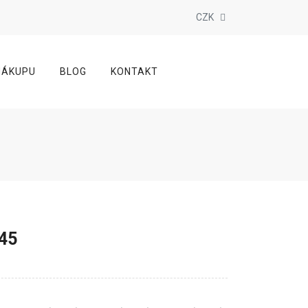
CZK
NÁKUPU
BLOG
KONTAKT
45