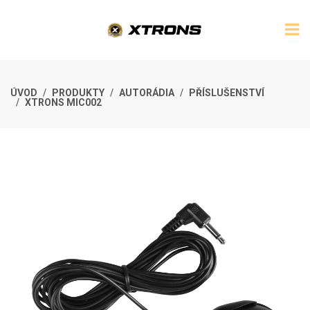
ÚVOD
PRODUKTY
AUTORÁDIA
PŘÍSLUŠENSTVÍ
XTRONS MIC002