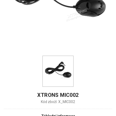
XTRONS MIC002
Kód zboží: X_MIC002