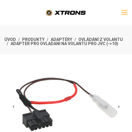
ÚVOD
PRODUKTY
ADAPTÉRY
OVLÁDÁNÍ Z VOLANTU
ADAPTER PRO OVLADANI NA VOLANTU PRO JVC (->10)