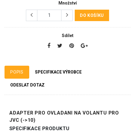
Množství
DO KOŠÍKU
Sdílet
POPIS
SPECIFIKACE VÝROBCE
ODESLAT DOTAZ
ADAPTER PRO OVLADANI NA VOLANTU PRO
JVC (->10)
SPECIFIKACE PRODUKTU