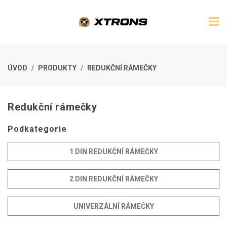
ÚVOD
PRODUKTY
REDUKČNÍ RÁMEČKY
Redukční rámečky
Podkategorie
1 DIN REDUKČNÍ RÁMEČKY
2 DIN REDUKČNÍ RÁMEČKY
UNIVERZÁLNÍ RÁMEČKY