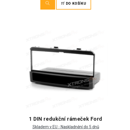
DO KOŠÍKU
1 DIN redukční rámeček Ford
Skladem v EU - Naskladnění do 5 dnů