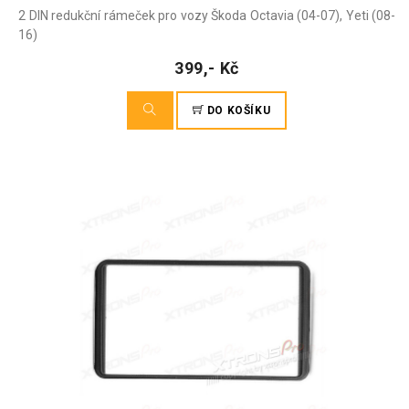
2 DIN redukční rámeček pro vozy Škoda Octavia (04-07), Yeti (08-
16)
399,- Kč
DO KOŠÍKU