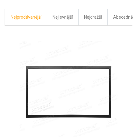
Nejprodávanější
Nejlevnější
Nejdražší
Abecedně