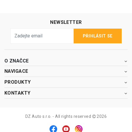
NEWSLETTER
PŘIHLÁSIT SE
O ZNAČCE
NAVIGACE
PRODUKTY
KONTAKTY
DZ Auto s.r.o. - All rights reserved
2026