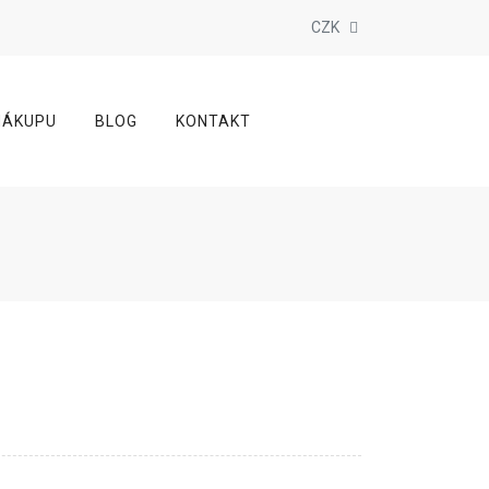
CZK
NÁKUPU
BLOG
KONTAKT