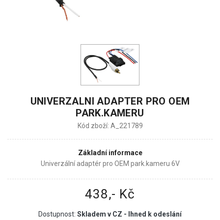
UNIVERZALNI ADAPTER PRO OEM
PARK.KAMERU
Kód zboží: A_221789
Základní informace
Univerzální adaptér pro OEM park.kameru 6V
438,- Kč
Dostupnost:
Skladem v CZ - Ihned k odeslání