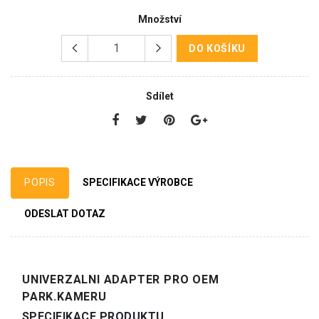
Množství
DO KOŠÍKU
Sdílet
POPIS
SPECIFIKACE VÝROBCE
ODESLAT DOTAZ
UNIVERZALNI ADAPTER PRO OEM
PARK.KAMERU
SPECIFIKACE PRODUKTU