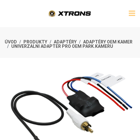
ÚVOD
PRODUKTY
ADAPTÉRY
ADAPTÉRY OEM KAMER
UNIVERZALNI ADAPTER PRO OEM PARK.KAMERU