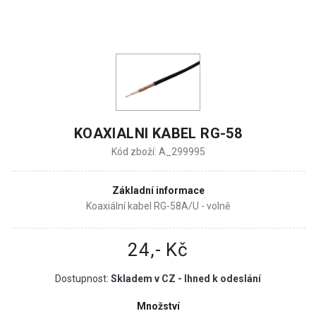
KOAXIALNI KABEL RG-58
Kód zboží: A_299995
Základní informace
Koaxiální kabel RG-58A/U - volně
24,- Kč
Dostupnost:
Skladem v CZ - Ihned k odeslání
Množství