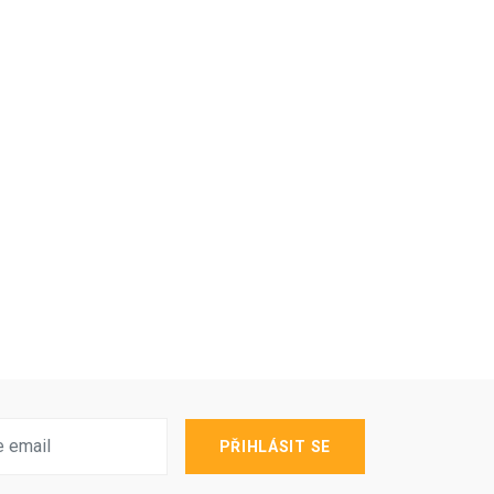
PŘIHLÁSIT SE