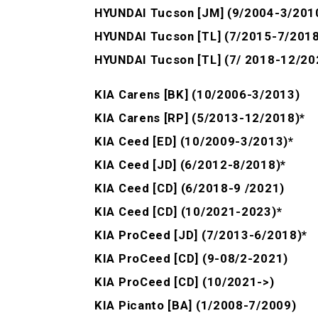
HYUNDAI Tucson [JM] (9/2004-3/2010
HYUNDAI Tucson [TL] (7/2015-7/201
HYUNDAI Tucson [TL] (7/ 2018-12/20
KIA Carens [BK] (10/2006-3/2013)
KIA Carens [RP] (5/2013-12/2018)*
KIA Ceed [ED] (10/2009-3/2013)*
KIA Ceed [JD] (6/2012-8/2018)*
KIA Ceed [CD] (6/2018-9 /2021)
KIA Ceed [CD] (10/2021-2023)*
KIA ProCeed [JD] (7/2013-6/2018)*
KIA ProCeed [CD] (9-08/2-2021)
KIA ProCeed [CD] (10/2021->)
KIA Picanto [BA] (1/2008-7/2009)