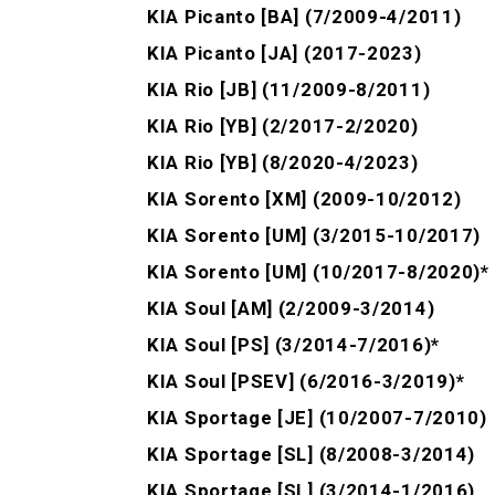
KIA Picanto [BA] (7/2009-4/2011)
KIA Picanto [JA] (2017-2023)
KIA Rio [JB] (11/2009-8/2011)
KIA Rio [YB] (2/2017-2/2020)
KIA Rio [YB] (8/2020-4/2023)
KIA Sorento [XM] (2009-10/2012)
KIA Sorento [UM] (3/2015-10/2017)
KIA Sorento [UM] (10/2017-8/2020)*
KIA Soul [AM] (2/2009-3/2014)
KIA ​​Soul [PS] (3/2014-7/2016)*
KIA Soul [PSEV] (6/2016-3/2019)*
KIA Sportage [JE] (10/2007-7/2010)
KIA Sportage [SL] (8/2008-3/2014)
KIA ​​Sportage [SL] (3/2014-1/2016)