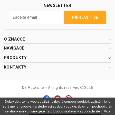
NEWSLETTER
PŘIHLÁSIT SE
O ZNAČCE
NAVIGACE
PRODUKTY
KONTAKTY
DZ Auto s.r.o. - All rights reserved
2026
Dobrý den, tento web používá nezbytné soubory cookie k zajištění jeho
správného fungování a sledovací soubory cookie, abychom pochopili, jak
se stránkami komunikujete. Tyto budou nastaveny až po schválení.
Více