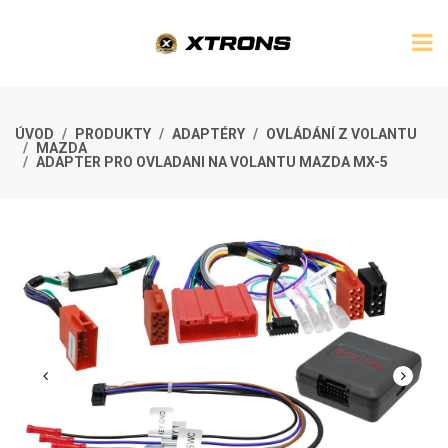
ÚVOD
PRODUKTY
ADAPTÉRY
OVLÁDÁNÍ Z VOLANTU
MAZDA
ADAPTER PRO OVLADANI NA VOLANTU MAZDA MX-5