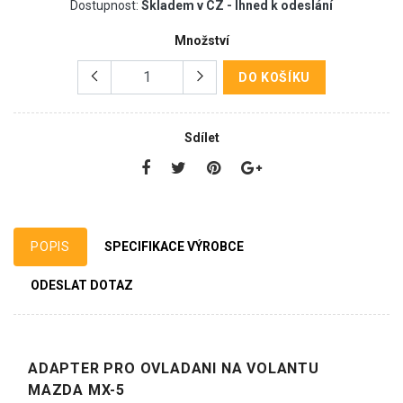
Dostupnost:
Skladem v CZ - Ihned k odeslání
Množství
DO KOŠÍKU
Sdílet
POPIS
SPECIFIKACE VÝROBCE
ODESLAT DOTAZ
ADAPTER PRO OVLADANI NA VOLANTU
MAZDA MX-5