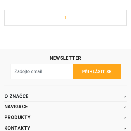
1
NEWSLETTER
PŘIHLÁSIT SE
O ZNAČCE
NAVIGACE
PRODUKTY
KONTAKTY