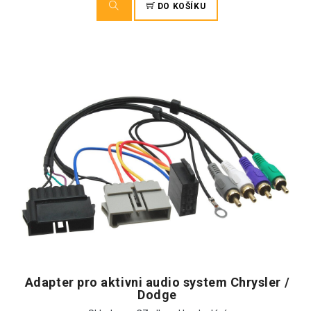
DO KOŠÍKU
Adapter pro aktivni audio system Chrysler /
Dodge