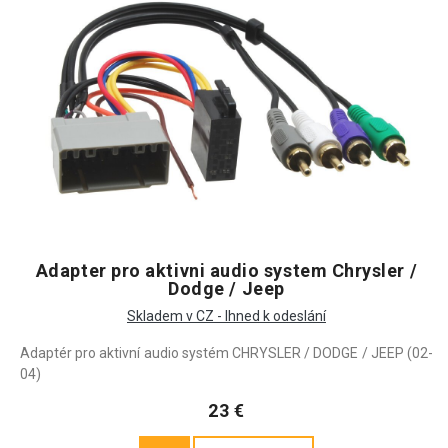
Adapter pro aktivni audio system Chrysler /
Dodge / Jeep
Skladem v CZ - Ihned k odeslání
Adaptér pro aktivní audio systém CHRYSLER / DODGE / JEEP (02-
04)
23 €