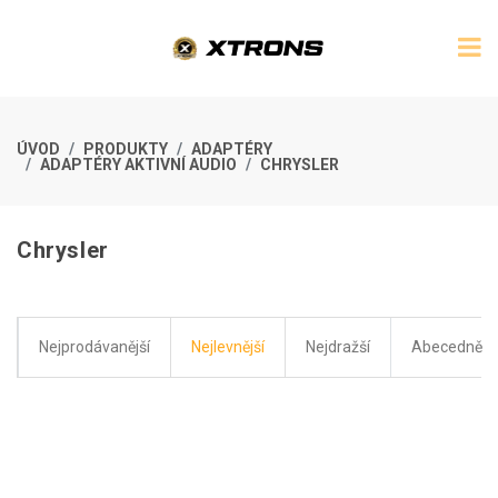
ÚVOD
PRODUKTY
ADAPTÉRY
ADAPTÉRY AKTIVNÍ AUDIO
CHRYSLER
Chrysler
Nejprodávanější
Nejlevnější
Nejdražší
Abecedně