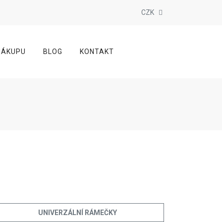
CZK
NÁKUPU
BLOG
KONTAKT
UNIVERZÁLNÍ RÁMEČKY