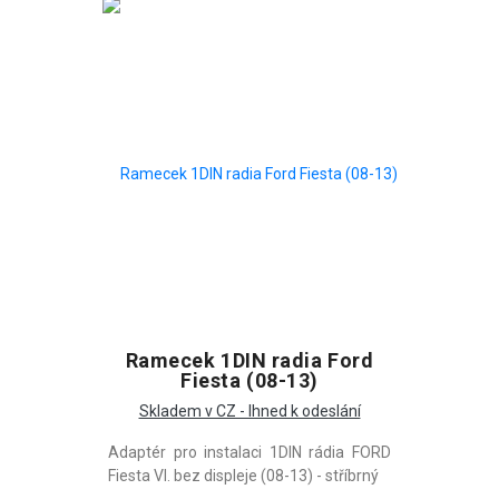
Ramecek 1DIN radia Ford
Fiesta (08-13)
Skladem v CZ - Ihned k odeslání
Adaptér pro instalaci 1DIN rádia FORD
Fiesta VI. bez displeje (08-13) - stříbrný