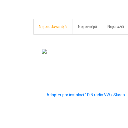
Nejprodávanější
Nejlevnější
Nejdražší