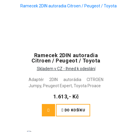
Ramecek 2DIN autoradia
Citroen / Peugeot / Toyota
Skladem v CZ - Ihned k odeslání
Adaptér 2DIN autorádia CITROEN
Jumpy, Peugeot Expert, Toyota Proace
1.613,- Kč
DO KOŠÍKU