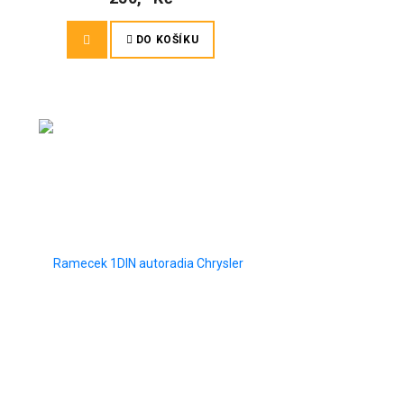
DO KOŠÍKU