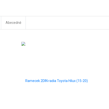
Abecedně