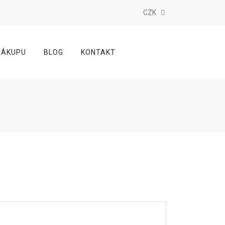
CZK
NÁKUPU
BLOG
KONTAKT