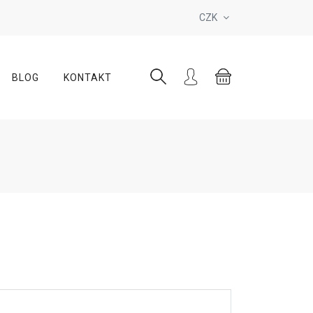
CZK
BLOG
KONTAKT